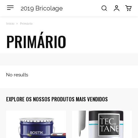
2019 Bricolage
Início
Primário
PRIMÁRIO
EXPLORE OS NOSSOS PRODUTOS MAIS VENDIDOS