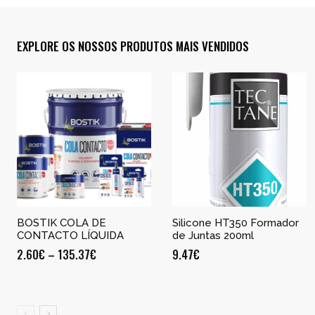
EXPLORE OS NOSSOS PRODUTOS MAIS VENDIDOS
BOSTIK COLA DE
Silicone HT350 Formador
CONTACTO LÍQUIDA
de Juntas 200ml
2.60
€
–
135.37
€
9.47
€