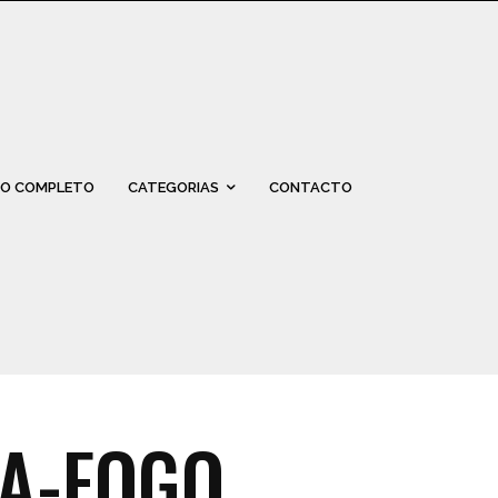
O COMPLETO
CATEGORIAS
CONTACTO
TA-FOGO