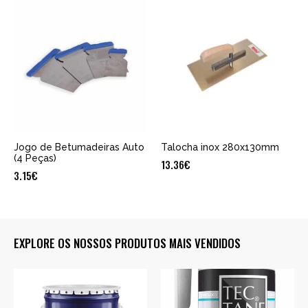
Jogo de Betumadeiras Auto
Talocha inox 280x130mm
(4 Peças)
13.36
€
3.15
€
EXPLORE OS NOSSOS PRODUTOS MAIS VENDIDOS