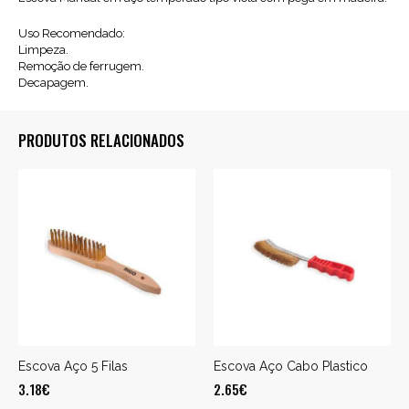
Uso Recomendado:
Limpeza.
Remoção de ferrugem.
Decapagem.
PRODUTOS RELACIONADOS
Escova Aço 5 Filas
Escova Aço Cabo Plastico
3.18
€
2.65
€