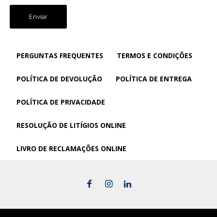
PERGUNTAS FREQUENTES
TERMOS E CONDIÇÕES
POLÍTICA DE DEVOLUÇÃO
POLÍTICA DE ENTREGA
POLÍTICA DE PRIVACIDADE
RESOLUÇÃO DE LITÍGIOS ONLINE
LIVRO DE RECLAMAÇÕES ONLINE