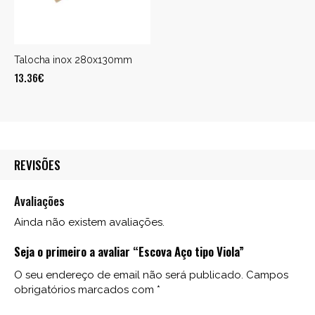
Talocha inox 280x130mm
13.36
€
REVISÕES
Avaliações
Ainda não existem avaliações.
Seja o primeiro a avaliar “Escova Aço tipo Viola”
O seu endereço de email não será publicado.
Campos
obrigatórios marcados com
*