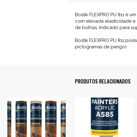
Bostik FLEXPRO PU 811 é um
com elevada elasticidade e
de bolhas. Indicado para supe
Bostik FLEXPRO PU 811 poss
pictogramas de perigo).
PRODUTOS RELACIONADOS