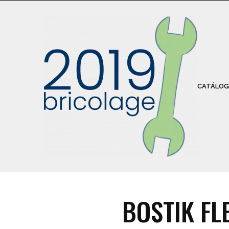
CATÁLOG
BOSTIK FL