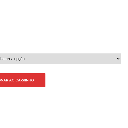
ONAR AO CARRINHO