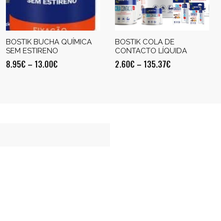
BOSTIK BUCHA QUÍMICA
BOSTIK COLA DE
SEM ESTIRENO
CONTACTO LÍQUIDA
8.95
€
–
13.00
€
2.60
€
–
135.37
€