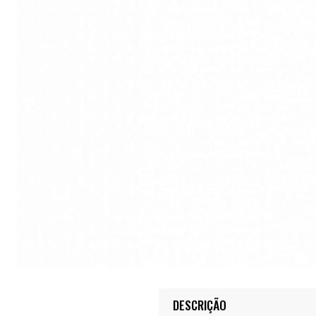
DESCRIÇÃO