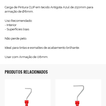
Carga de Pintura CLIP em tecido Antigota Azul de 250mm para
armação de Ø8mm.
Uso Recomendado:
- Interior
- Superfícies lisas
Não perde pelo.
Ideal para tintas e esmaltes de acabamento brilhante.
Usar com Armação de 08mm.
PRODUTOS RELACIONADOS