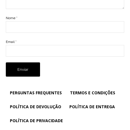
Nome
*
Email
*
PERGUNTAS FREQUENTES
TERMOS E CONDIÇÕES
POLÍTICA DE DEVOLUÇÃO
POLÍTICA DE ENTREGA
POLÍTICA DE PRIVACIDADE