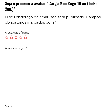
Seja o primeiro a avaliar “Carga Mini Rugo 10cm (bolsa
2un.)”
O seu endereço de email não será publicado.
Campos
obrigatórios marcados com
*
A sua classificação
*
A sua avaliação
*
Nome
*