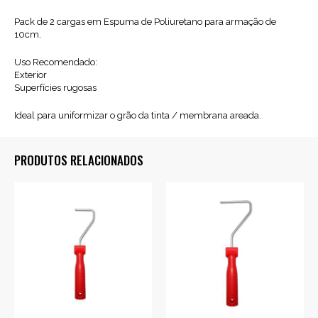
Pack de 2 cargas em Espuma de Poliuretano para armação de
10cm.
Uso Recomendado:
Exterior
Superfícies rugosas
Ideal para uniformizar o grão da tinta / membrana areada.
PRODUTOS RELACIONADOS