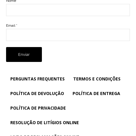
Nome
*
Email
*
PERGUNTAS FREQUENTES
TERMOS E CONDIÇÕES
POLÍTICA DE DEVOLUÇÃO
POLÍTICA DE ENTREGA
POLÍTICA DE PRIVACIDADE
RESOLUÇÃO DE LITÍGIOS ONLINE