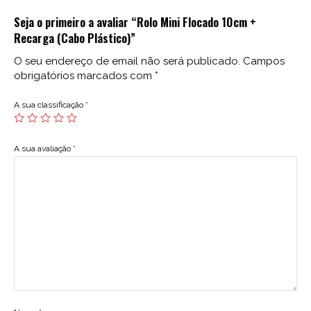
Seja o primeiro a avaliar “Rolo Mini Flocado 10cm +
Recarga (Cabo Plástico)”
O seu endereço de email não será publicado.
Campos
obrigatórios marcados com
*
A sua classificação
*
A sua avaliação
*