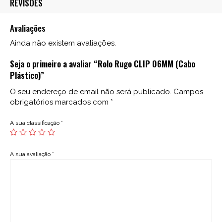
REVISÕES
Avaliações
Ainda não existem avaliações.
Seja o primeiro a avaliar “Rolo Rugo CLIP 06MM (Cabo
Plástico)”
O seu endereço de email não será publicado.
Campos
obrigatórios marcados com
*
A sua classificação
*
A sua avaliação
*