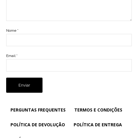
Nome
*
Email
*
PERGUNTAS FREQUENTES
TERMOS E CONDIÇÕES
POLÍTICA DE DEVOLUÇÃO
POLÍTICA DE ENTREGA