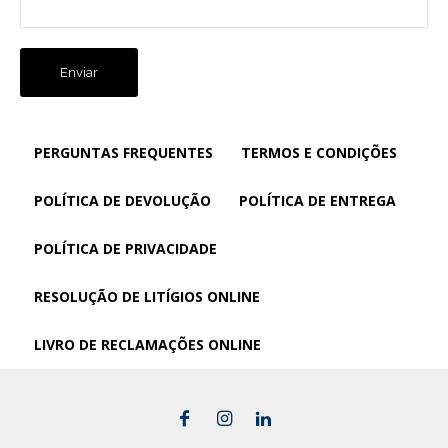
PERGUNTAS FREQUENTES
TERMOS E CONDIÇÕES
POLÍTICA DE DEVOLUÇÃO
POLÍTICA DE ENTREGA
POLÍTICA DE PRIVACIDADE
RESOLUÇÃO DE LITÍGIOS ONLINE
LIVRO DE RECLAMAÇÕES ONLINE