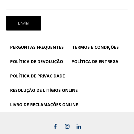
PERGUNTAS FREQUENTES
TERMOS E CONDIÇÕES
POLÍTICA DE DEVOLUÇÃO
POLÍTICA DE ENTREGA
POLÍTICA DE PRIVACIDADE
RESOLUÇÃO DE LITÍGIOS ONLINE
LIVRO DE RECLAMAÇÕES ONLINE